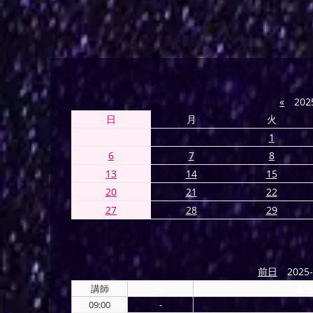
«
202
日
月
火
1
6
7
8
13
14
15
20
21
22
27
28
29
前日
2025-
講師
AI
海導
09:00
-