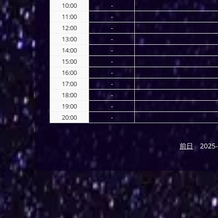
10:00
-
11:00
-
12:00
-
13:00
-
14:00
-
15:00
-
16:00
-
17:00
-
18:00
-
19:00
-
20:00
-
前日
2025-