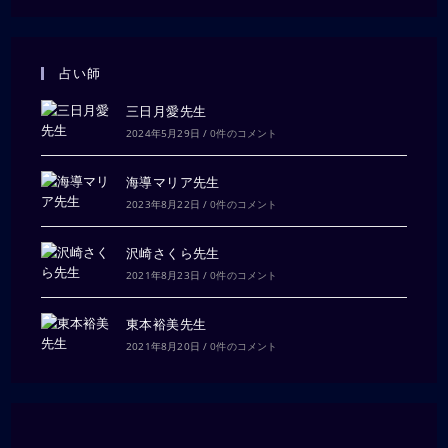
占い師
三日月愛先生
2024年5月29日
/
0件のコメント
海導マリア先生
2023年8月22日
/
0件のコメント
沢崎さくら先生
2021年8月23日
/
0件のコメント
東本裕美先生
2021年8月20日
/
0件のコメント