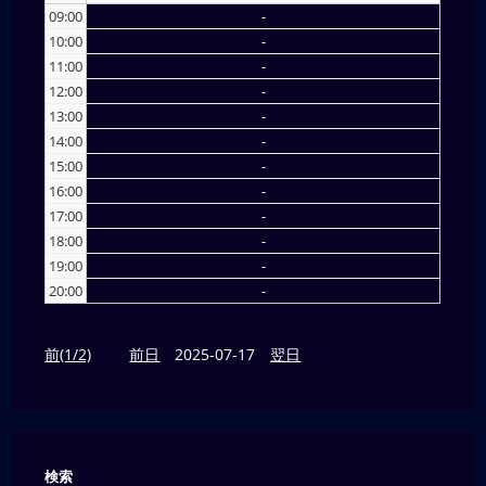
09:00
-
10:00
-
11:00
-
12:00
-
13:00
-
14:00
-
15:00
-
16:00
-
17:00
-
18:00
-
19:00
-
20:00
-
前(1/2)
前日
2025-07-17
翌日
検索