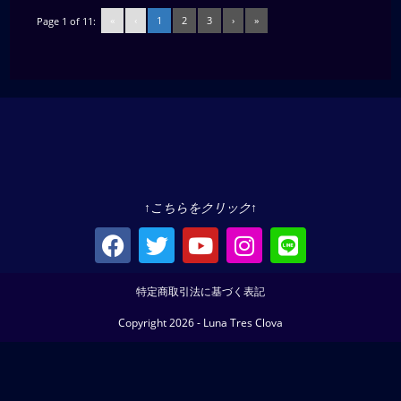
«
‹
1
2
3
›
»
Page 1 of 11:
↑こちらをクリック↑
特定商取引法に基づく表記
Copyright 2026 - Luna Tres Clova