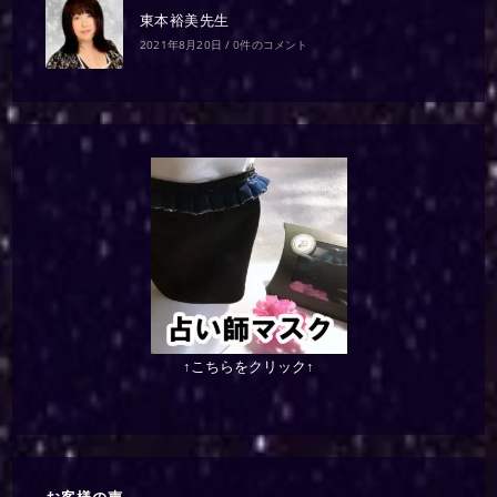
東本裕美先生
2021年8月20日
/
0件のコメント
↑こちらをクリック↑