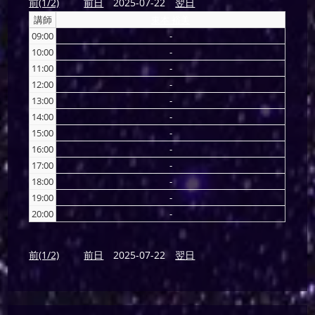
前(1/2)
前日
2025-07-22
翌日
講師
東本 裕美
09:00
-
10:00
-
11:00
-
12:00
-
13:00
-
14:00
-
15:00
-
16:00
-
17:00
-
18:00
-
19:00
-
20:00
-
前(1/2)
前日
2025-07-22
翌日