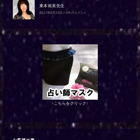
東本裕美先生
2021年8月20日
/
0件のコメント
↑こちらをクリック↑