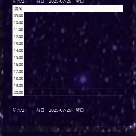
前(1/2)
前日
2025-07-29
翌日
講師
東本 裕美
09:00
-
10:00
-
11:00
-
12:00
-
13:00
-
14:00
-
15:00
-
16:00
-
17:00
-
18:00
-
19:00
-
20:00
-
前(1/2)
前日
2025-07-29
翌日