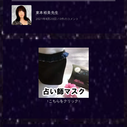
東本裕美先生
2021年8月20日
/
0件のコメント
↑こちらをクリック↑