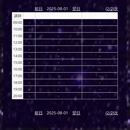
前日
2025-08-01
翌日
(2/2)次
講師
AI
海導マリア
SAKURA
09:00
-
-
-
10:00
-
-
-
11:00
-
-
-
12:00
-
-
-
13:00
-
-
-
14:00
-
-
-
15:00
-
-
-
16:00
-
-
-
17:00
-
-
-
18:00
-
-
-
19:00
-
-
-
20:00
-
-
-
前日
2025-08-01
翌日
(2/2)次