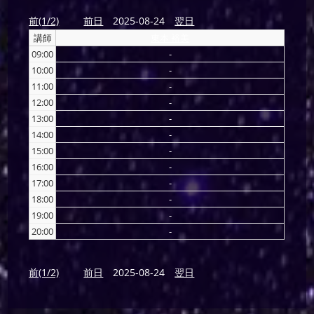
前(1/2)
前日
2025-08-24
翌日
講師
東本 裕美
09:00
-
10:00
-
11:00
-
12:00
-
13:00
-
14:00
-
15:00
-
16:00
-
17:00
-
18:00
-
19:00
-
20:00
-
前(1/2)
前日
2025-08-24
翌日