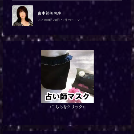
東本裕美先生
2021年8月20日
/
0件のコメント
↑こちらをクリック↑