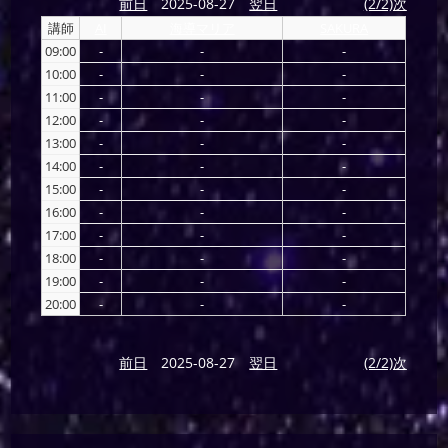
前日
2025-08-27
翌日
(2/2)次
講師
AI
海導マリア
SAKURA
09:00
-
-
-
10:00
-
-
-
11:00
-
-
-
12:00
-
-
-
13:00
-
-
-
14:00
-
-
-
15:00
-
-
-
16:00
-
-
-
17:00
-
-
-
18:00
-
-
-
19:00
-
-
-
20:00
-
-
-
前日
2025-08-27
翌日
(2/2)次