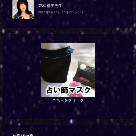
東本裕美先生
2021年8月20日
/
0件のコメント
↑こちらをクリック↑