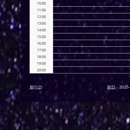
10:00
11:00
12:00
13:00
14:00
15:00
16:00
17:00
18:00
19:00
20:00
前(1/2)
前日
2025-