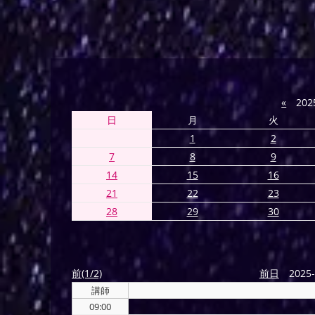
«
202
日
月
火
1
2
7
8
9
14
15
16
21
22
23
28
29
30
前(1/2)
前日
2025-
講師
09:00