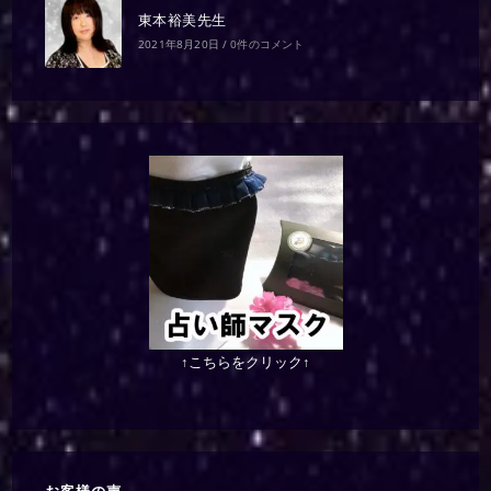
東本裕美先生
2021年8月20日
/
0件のコメント
↑こちらをクリック↑