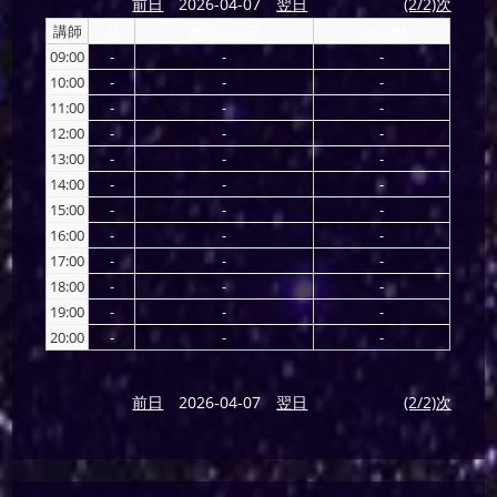
前日
2026-04-07
翌日
(2/2)次
講師
AI
海導マリア
SAKURA
09:00
-
-
-
10:00
-
-
-
11:00
-
-
-
12:00
-
-
-
13:00
-
-
-
14:00
-
-
-
15:00
-
-
-
16:00
-
-
-
17:00
-
-
-
18:00
-
-
-
19:00
-
-
-
20:00
-
-
-
前日
2026-04-07
翌日
(2/2)次