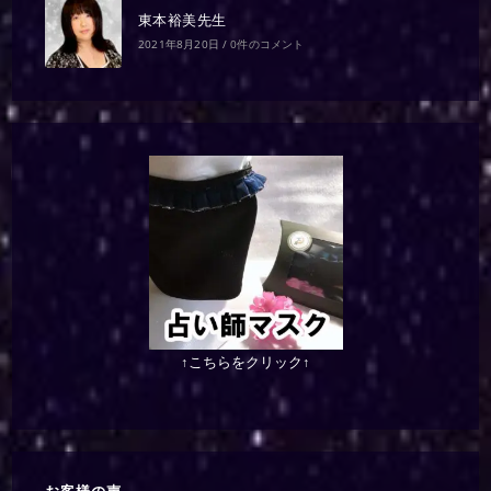
東本裕美先生
2021年8月20日
/
0件のコメント
↑こちらをクリック↑