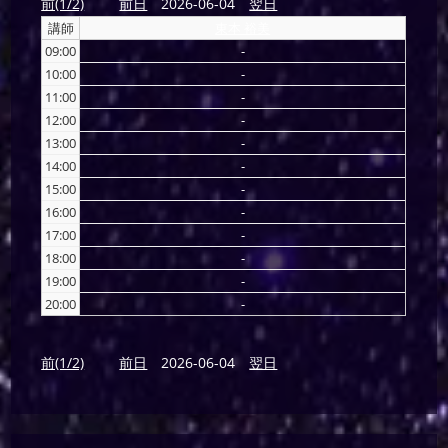
前(1/2)
前日
2026-06-04
翌日
講師
東本 裕美
09:00
-
10:00
-
11:00
-
12:00
-
13:00
-
14:00
-
15:00
-
16:00
-
17:00
-
18:00
-
19:00
-
20:00
-
前(1/2)
前日
2026-06-04
翌日