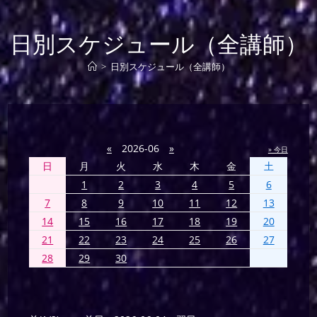
日別スケジュール（全講師）
>
日別スケジュール（全講師）
«
2026-06
»
» 今日
日
月
火
水
木
金
土
1
2
3
4
5
6
7
8
9
10
11
12
13
14
15
16
17
18
19
20
21
22
23
24
25
26
27
28
29
30