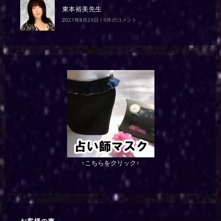
東本裕美先生
2021年8月20日
/
0件のコメント
↑こちらをクリック↑