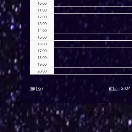
10:00
11:00
12:00
13:00
14:00
15:00
16:00
17:00
18:00
19:00
20:00
前(1/2)
前日
2024-