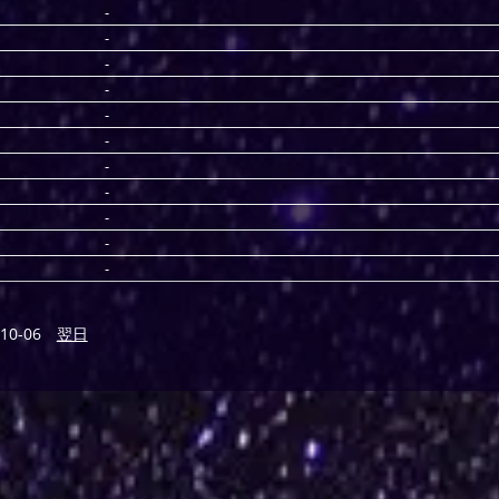
-
-
-
-
-
-
-
-
-
-
-
10-06
翌日