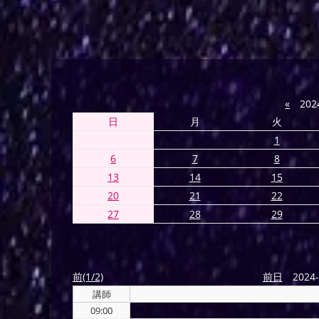
«
202
日
月
火
1
6
7
8
13
14
15
20
21
22
27
28
29
前(1/2)
前日
2024-
講師
09:00