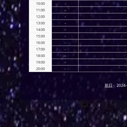
10:00
-
11:00
-
12:00
-
13:00
-
14:00
-
15:00
-
16:00
-
17:00
-
18:00
-
19:00
-
20:00
-
前日
2024-