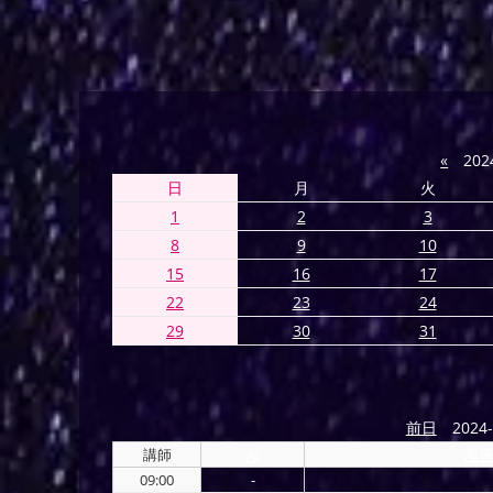
«
202
日
月
火
1
2
3
8
9
10
15
16
17
22
23
24
29
30
31
前日
2024-
講師
AI
海導
09:00
-