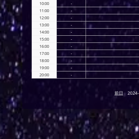
10:00
-
11:00
-
12:00
-
13:00
-
14:00
-
15:00
-
16:00
-
17:00
-
18:00
-
19:00
-
20:00
-
前日
2024-