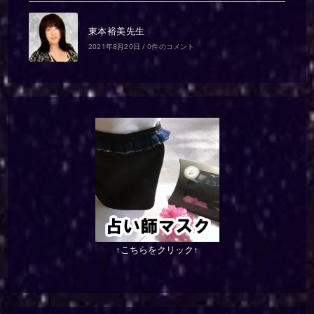
東本裕美先生
2021年8月20日
/
0件のコメント
↑こちらをクリック↑