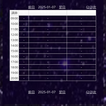
前日
2025-01-07
翌日
(2/2)次
講師
AI
海導マリア
SAKURA
09:00
-
-
-
10:00
-
-
-
11:00
-
-
-
12:00
-
-
-
13:00
-
-
-
14:00
-
-
-
15:00
-
-
-
16:00
-
-
-
17:00
-
-
-
18:00
-
-
-
19:00
-
-
-
20:00
-
-
-
前日
2025-01-07
翌日
(2/2)次