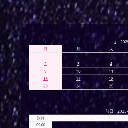
«
202
日
月
火
2
3
4
9
10
11
16
17
18
23
24
25
前日
2025-
講師
AI
海導
09:00
-