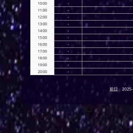
10:00
-
11:00
-
12:00
-
13:00
-
14:00
-
15:00
-
16:00
-
17:00
-
18:00
-
19:00
-
20:00
-
前日
2025-