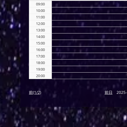
09:00
10:00
11:00
12:00
13:00
14:00
15:00
16:00
17:00
18:00
19:00
20:00
前(1/2)
前日
2025-