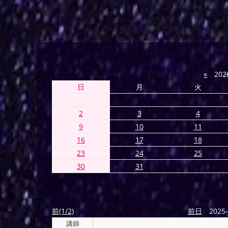
«
202
日
月
火
2
3
4
9
10
11
16
17
18
23
24
25
30
31
前(1/2)
前日
2025-
講師