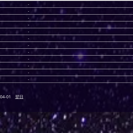
-
-
-
-
-
-
-
-
-
-
-
-
04-01
翌日