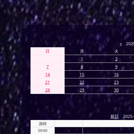
«
202
日
月
火
1
2
7
8
9
14
15
16
21
22
23
28
29
30
前日
2025-
講師
AI
海導
09:00
-