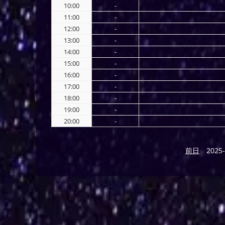
10:00
-
11:00
-
12:00
-
13:00
-
14:00
-
15:00
-
16:00
-
17:00
-
18:00
-
19:00
-
20:00
-
前日
2025-