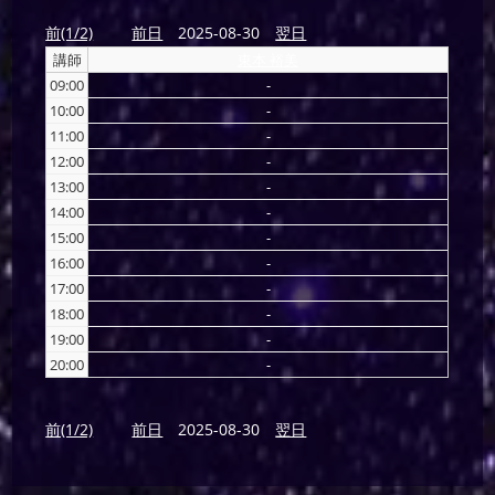
前(1/2)
前日
2025-08-30
翌日
講師
東本 裕美
09:00
-
10:00
-
11:00
-
12:00
-
13:00
-
14:00
-
15:00
-
16:00
-
17:00
-
18:00
-
19:00
-
20:00
-
前(1/2)
前日
2025-08-30
翌日