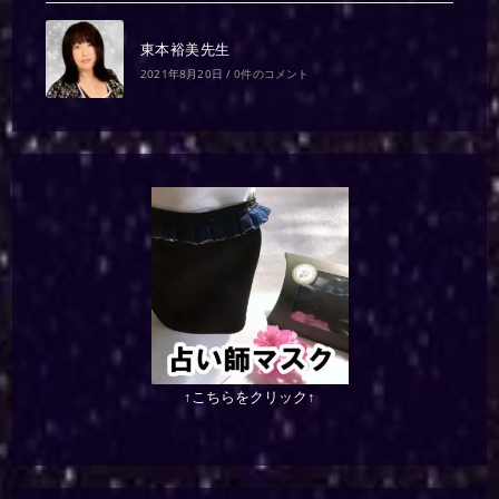
東本裕美先生
2021年8月20日
/
0件のコメント
↑こちらをクリック↑