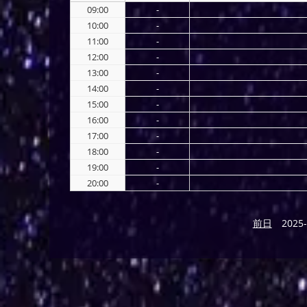
09:00
-
10:00
-
11:00
-
12:00
-
13:00
-
14:00
-
15:00
-
16:00
-
17:00
-
18:00
-
19:00
-
20:00
-
前日
2025-