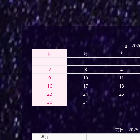
«
202
日
月
火
2
3
4
9
10
11
16
17
18
23
24
25
30
31
前日
2025-
講師
AI
海導