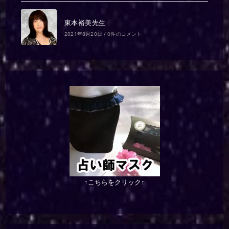
東本裕美先生
2021年8月20日
/
0件のコメント
↑こちらをクリック↑