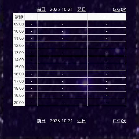
前日
2025-10-21
翌日
(2/2)次
講師
AI
海導マリア
SAKURA
09:00
-
-
-
10:00
-
-
-
11:00
-
-
-
12:00
-
-
-
13:00
-
-
-
14:00
-
-
-
15:00
-
-
-
16:00
-
-
-
17:00
-
-
-
18:00
-
-
-
19:00
-
-
-
20:00
-
-
-
前日
2025-10-21
翌日
(2/2)次