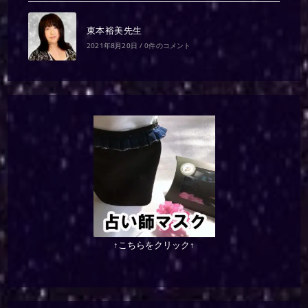
東本裕美先生
2021年8月20日
/
0件のコメント
↑こちらをクリック↑