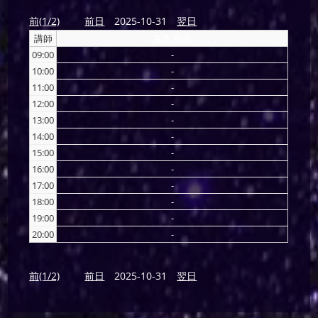
前(1/2)
前日
2025-10-31
翌日
講師
東本 裕美
09:00
-
10:00
-
11:00
-
12:00
-
13:00
-
14:00
-
15:00
-
16:00
-
17:00
-
18:00
-
19:00
-
20:00
-
前(1/2)
前日
2025-10-31
翌日