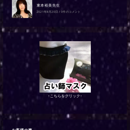
東本裕美先生
2021年8月20日
/
0件のコメント
↑こちらをクリック↑