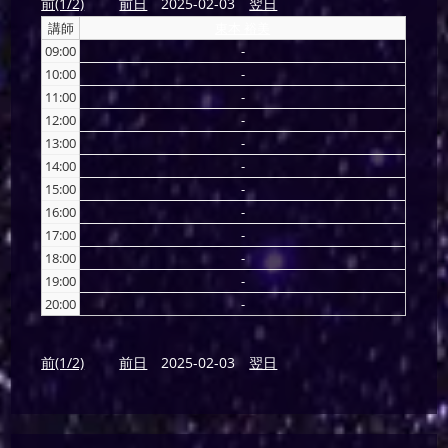
前(1/2)
前日
2025-02-03
翌日
講師
東本 裕美
09:00
-
10:00
-
11:00
-
12:00
-
13:00
-
14:00
-
15:00
-
16:00
-
17:00
-
18:00
-
19:00
-
20:00
-
前(1/2)
前日
2025-02-03
翌日