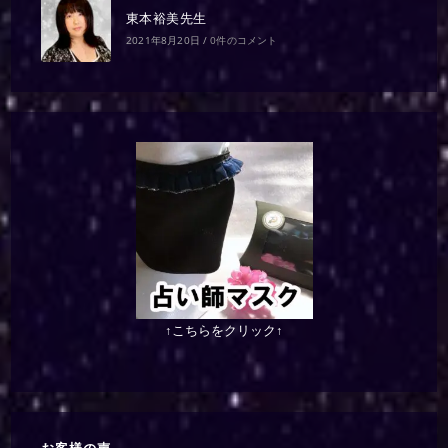
東本裕美先生
2021年8月20日
/
0件のコメント
↑こちらをクリック↑