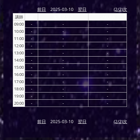
前日
2025-03-10
翌日
(2/2)次
講師
AI
海導マリア
SAKURA
09:00
-
-
-
10:00
-
-
-
11:00
-
-
-
12:00
-
-
-
13:00
-
-
-
14:00
-
-
-
15:00
-
-
-
16:00
-
-
-
17:00
-
-
-
18:00
-
-
-
19:00
-
-
-
20:00
-
-
-
前日
2025-03-10
翌日
(2/2)次