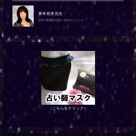
東本裕美先生
2021年8月20日
/
0件のコメント
↑こちらをクリック↑