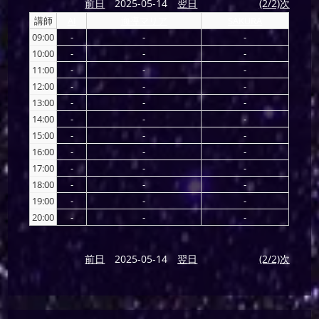
前日
2025-05-14
翌日
(2/2)次
講師
AI
海導マリア
SAKURA
09:00
-
-
-
10:00
-
-
-
11:00
-
-
-
12:00
-
-
-
13:00
-
-
-
14:00
-
-
-
15:00
-
-
-
16:00
-
-
-
17:00
-
-
-
18:00
-
-
-
19:00
-
-
-
20:00
-
-
-
前日
2025-05-14
翌日
(2/2)次