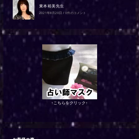
東本裕美先生
2021年8月20日
/
0件のコメント
↑こちらをクリック↑