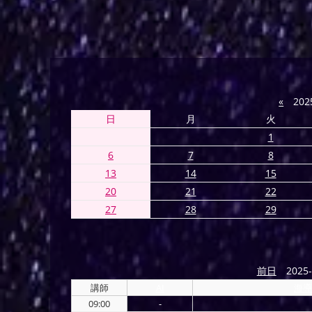
«
202
日
月
火
1
6
7
8
13
14
15
20
21
22
27
28
29
前日
2025-
講師
AI
海導
09:00
-