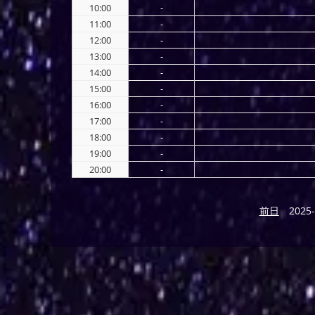
10:00
-
11:00
-
12:00
-
13:00
-
14:00
-
15:00
-
16:00
-
17:00
-
18:00
-
19:00
-
20:00
-
前日
2025-