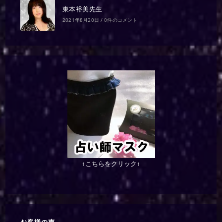
東本裕美先生
2021年8月20日
/
0件のコメント
↑こちらをクリック↑