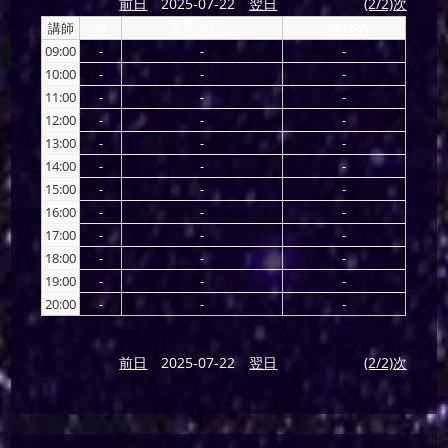
前日
2025-07-22
翌日
(2/2)次
講師
AI
海導マリア
SAKURA
09:00
-
-
-
10:00
-
-
-
11:00
-
-
-
12:00
-
-
-
13:00
-
-
-
14:00
-
-
-
15:00
-
-
-
16:00
-
-
-
17:00
-
-
-
18:00
-
-
-
19:00
-
-
-
20:00
-
-
-
前日
2025-07-22
翌日
(2/2)次