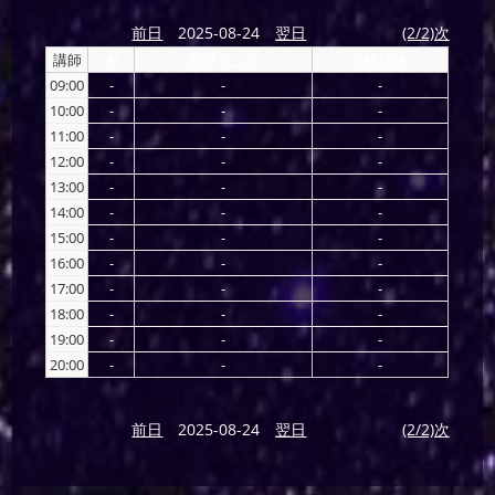
前日
2025-08-24
翌日
(2/2)次
講師
AI
海導マリア
SAKURA
09:00
-
-
-
10:00
-
-
-
11:00
-
-
-
12:00
-
-
-
13:00
-
-
-
14:00
-
-
-
15:00
-
-
-
16:00
-
-
-
17:00
-
-
-
18:00
-
-
-
19:00
-
-
-
20:00
-
-
-
前日
2025-08-24
翌日
(2/2)次