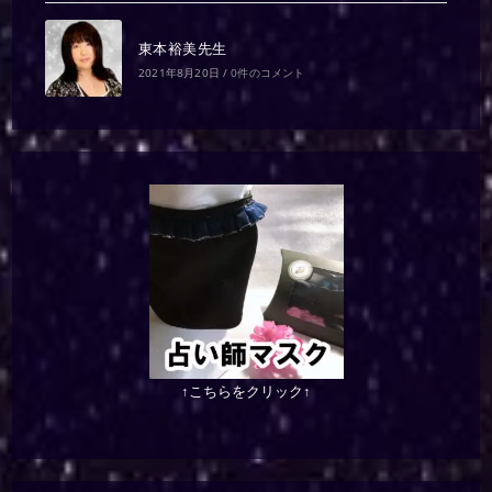
東本裕美先生
2021年8月20日
/
0件のコメント
↑こちらをクリック↑