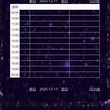
前日
2025-12-11
翌日
(2/2)次
講師
AI
海導マリア
SAKURA
09:00
-
-
-
10:00
-
-
-
11:00
-
-
-
12:00
-
-
-
13:00
-
-
-
14:00
-
-
-
15:00
-
-
-
16:00
-
-
-
17:00
-
-
-
18:00
-
-
-
19:00
-
-
-
20:00
-
-
-
前日
2025-12-11
翌日
(2/2)次