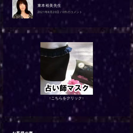
東本裕美先生
2021年8月20日
/
0件のコメント
↑こちらをクリック↑