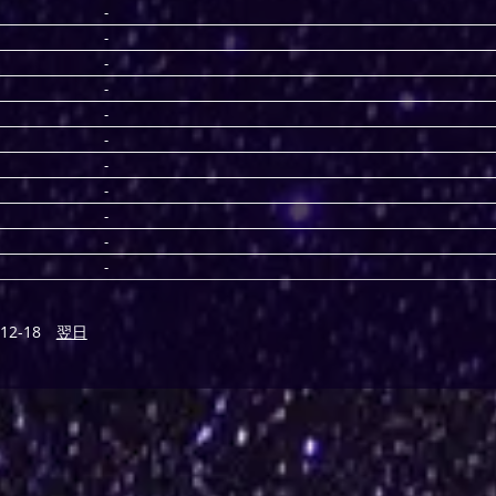
-
-
-
-
-
-
-
-
-
-
-
12-18
翌日