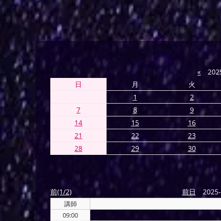
«
202
日
月
火
1
2
7
8
9
14
15
16
21
22
23
28
29
30
前(1/2)
前日
2025-
講師
09:00