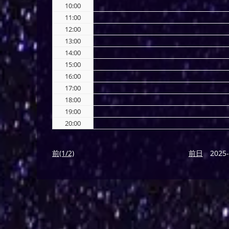
10:00
11:00
12:00
13:00
14:00
15:00
16:00
17:00
18:00
19:00
20:00
前(1/2)
前日
2025-