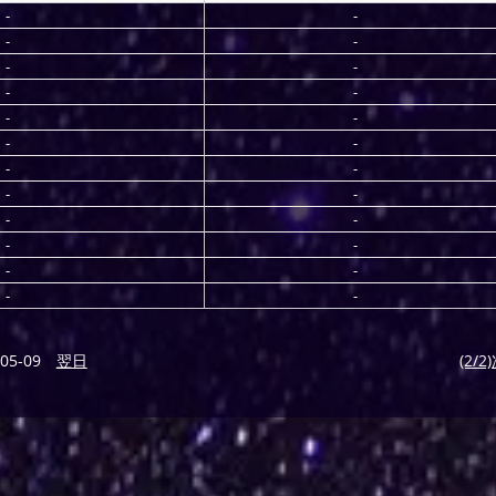
-
-
-
-
-
-
-
-
-
-
-
-
-
-
-
-
-
-
-
-
-
-
-
-
05-09
翌日
(2/2