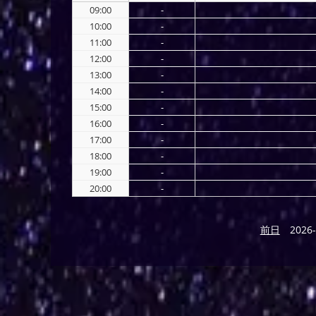
09:00
-
10:00
-
11:00
-
12:00
-
13:00
-
14:00
-
15:00
-
16:00
-
17:00
-
18:00
-
19:00
-
20:00
-
前日
2026-