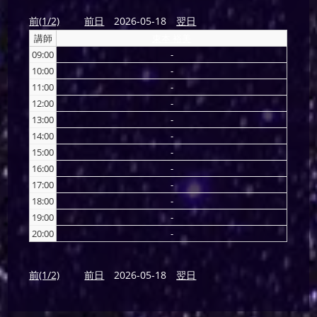
前(1/2)
前日
2026-05-18
翌日
講師
東本 裕美
09:00
-
10:00
-
11:00
-
12:00
-
13:00
-
14:00
-
15:00
-
16:00
-
17:00
-
18:00
-
19:00
-
20:00
-
前(1/2)
前日
2026-05-18
翌日