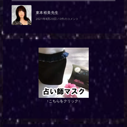
東本裕美先生
2021年8月20日
/
0件のコメント
↑こちらをクリック↑