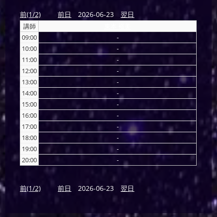
前(1/2)
前日
2026-06-23
翌日
講師
東本 裕美
09:00
-
10:00
-
11:00
-
12:00
-
13:00
-
14:00
-
15:00
-
16:00
-
17:00
-
18:00
-
19:00
-
20:00
-
前(1/2)
前日
2026-06-23
翌日