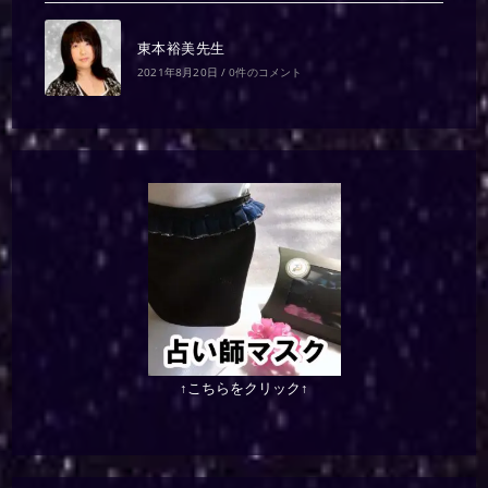
東本裕美先生
2021年8月20日
/
0件のコメント
↑こちらをクリック↑