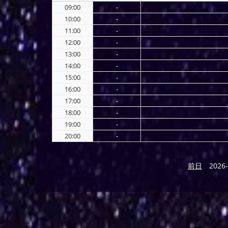
09:00
-
10:00
-
11:00
-
12:00
-
13:00
-
14:00
-
15:00
-
16:00
-
17:00
-
18:00
-
19:00
-
20:00
-
前日
2026-