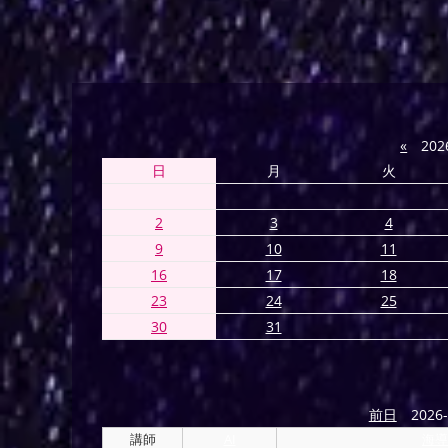
«
202
日
月
火
2
3
4
9
10
11
16
17
18
23
24
25
30
31
前日
2026-
講師
AI
海導