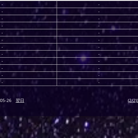
-
-
-
-
-
-
-
-
-
-
-
-
-
-
-
-
-
-
-
-
-
-
-
-
05-26
翌日
(2/2