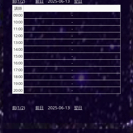
前(1/2)
前日
2025-06-13
翌日
講師
東本 裕美
09:00
-
10:00
-
11:00
-
12:00
-
13:00
-
14:00
-
15:00
-
16:00
-
17:00
-
18:00
-
19:00
-
20:00
-
前(1/2)
前日
2025-06-13
翌日