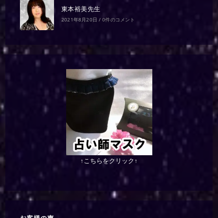
東本裕美先生
2021年8月20日
/
0件のコメント
↑こちらをクリック↑