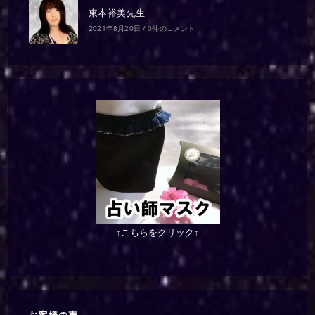
東本裕美先生
2021年8月20日
/
0件のコメント
↑こちらをクリック↑