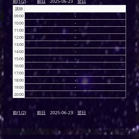
前(1/2)
前日
2025-06-23
翌日
講師
東本 裕美
09:00
-
10:00
-
11:00
-
12:00
-
13:00
-
14:00
-
15:00
-
16:00
-
17:00
-
18:00
-
19:00
-
20:00
-
前(1/2)
前日
2025-06-23
翌日