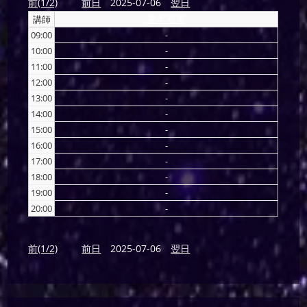
前(1/2)
前日
2025-07-06
翌日
講師
東本 裕美
09:00
-
10:00
-
11:00
-
12:00
-
13:00
-
14:00
-
15:00
-
16:00
-
17:00
-
18:00
-
19:00
-
20:00
-
前(1/2)
前日
2025-07-06
翌日