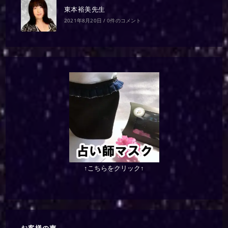
東本裕美先生
2021年8月20日
/
0件のコメント
↑こちらをクリック↑