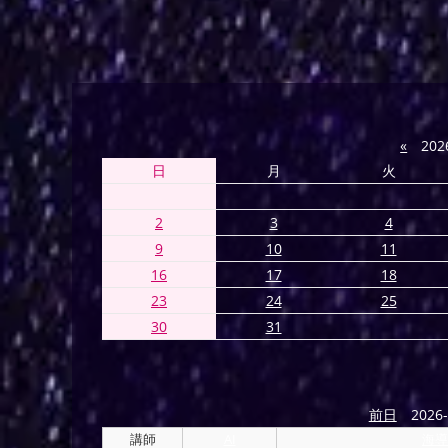
«
202
日
月
火
2
3
4
9
10
11
16
17
18
23
24
25
30
31
前日
2026-
講師
AI
海導