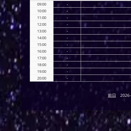
09:00
-
10:00
-
11:00
-
12:00
-
13:00
-
14:00
-
15:00
-
16:00
-
17:00
-
18:00
-
19:00
-
20:00
-
前日
2026-