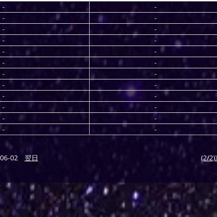
-
-
-
-
-
-
-
-
-
-
-
-
-
-
-
-
-
-
-
-
-
-
-
-
06-02
翌日
(2/2