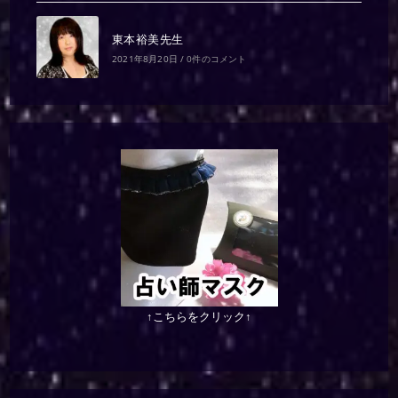
東本裕美先生
2021年8月20日
/
0件のコメント
↑こちらをクリック↑