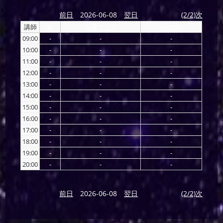
前日
2026-06-08
翌日
(2/2)次
講師
AI
海導マリア
SAKURA
09:00
-
-
-
10:00
-
-
-
11:00
-
-
-
12:00
-
-
-
13:00
-
-
-
14:00
-
-
-
15:00
-
-
-
16:00
-
-
-
17:00
-
-
-
18:00
-
-
-
19:00
-
-
-
20:00
-
-
-
前日
2026-06-08
翌日
(2/2)次