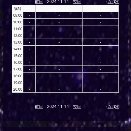
前日
2024-11-14
翌日
(2/2)次
講師
AI
海導マリア
SAKURA
09:00
-
-
-
10:00
-
-
-
11:00
-
-
-
12:00
-
-
-
13:00
-
-
-
14:00
-
-
-
15:00
-
-
-
16:00
-
-
-
17:00
-
-
-
18:00
-
-
-
19:00
-
-
-
20:00
-
-
-
前日
2024-11-14
翌日
(2/2)次