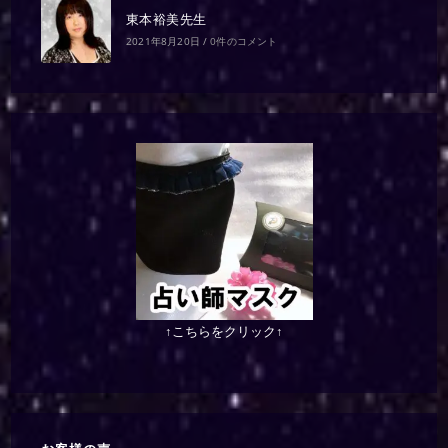
東本裕美先生
2021年8月20日
/
0件のコメント
↑こちらをクリック↑