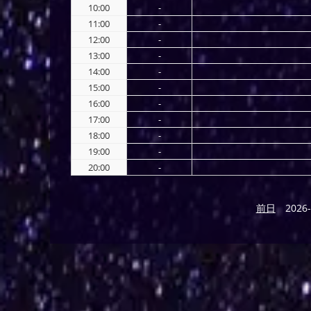
10:00
-
11:00
-
12:00
-
13:00
-
14:00
-
15:00
-
16:00
-
17:00
-
18:00
-
19:00
-
20:00
-
前日
2026-