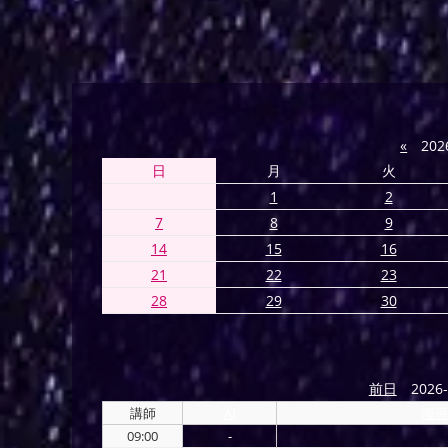
«
202
日
月
火
1
2
7
8
9
14
15
16
21
22
23
28
29
30
前日
2026-
講師
AI
海導
09:00
-