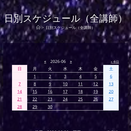
日別スケジュール（全講師）
>
日別スケジュール（全講師）
«
2026-06
»
» 今日
日
月
火
水
木
金
土
1
2
3
4
5
6
7
8
9
10
11
12
13
14
15
16
17
18
19
20
21
22
23
24
25
26
27
28
29
30