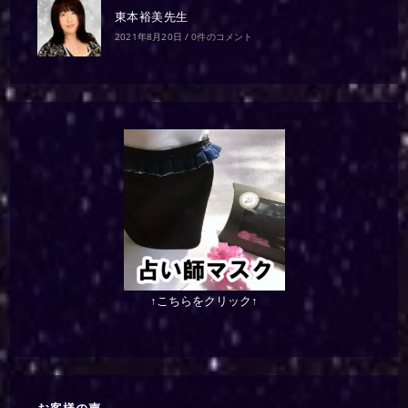
東本裕美先生
2021年8月20日
/
0件のコメント
↑こちらをクリック↑