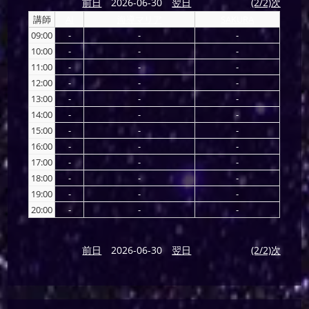
前日
2026-06-30
翌日
(2/2)次
講師
AI
海導マリア
SAKURA
09:00
-
-
-
10:00
-
-
-
11:00
-
-
-
12:00
-
-
-
13:00
-
-
-
14:00
-
-
-
15:00
-
-
-
16:00
-
-
-
17:00
-
-
-
18:00
-
-
-
19:00
-
-
-
20:00
-
-
-
前日
2026-06-30
翌日
(2/2)次