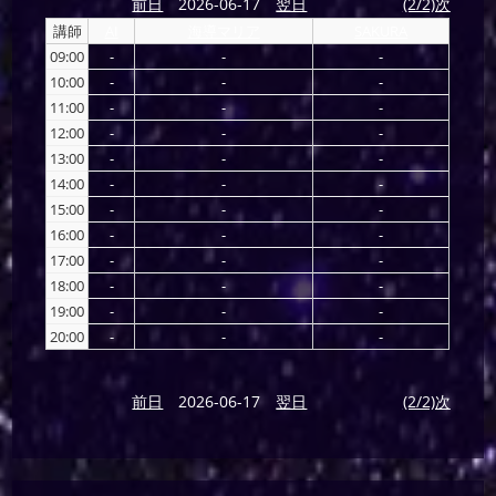
前日
2026-06-17
翌日
(2/2)次
講師
AI
海導マリア
SAKURA
09:00
-
-
-
10:00
-
-
-
11:00
-
-
-
12:00
-
-
-
13:00
-
-
-
14:00
-
-
-
15:00
-
-
-
16:00
-
-
-
17:00
-
-
-
18:00
-
-
-
19:00
-
-
-
20:00
-
-
-
前日
2026-06-17
翌日
(2/2)次