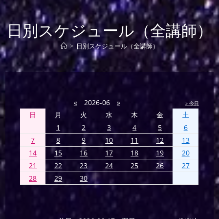
日別スケジュール（全講師）
>
日別スケジュール（全講師）
«
2026-06
»
» 今日
日
月
火
水
木
金
土
1
2
3
4
5
6
7
8
9
10
11
12
13
14
15
16
17
18
19
20
21
22
23
24
25
26
27
28
29
30