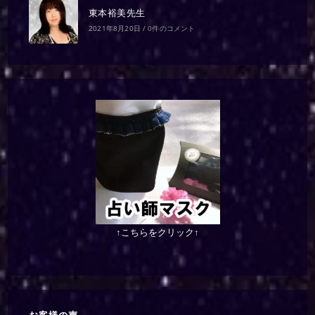
東本裕美先生
2021年8月20日
/
0件のコメント
↑こちらをクリック↑