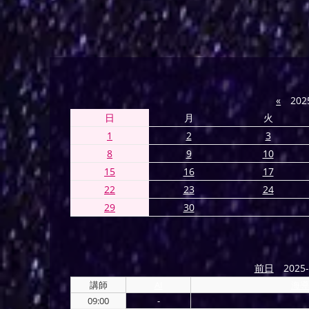
«
202
日
月
火
1
2
3
8
9
10
15
16
17
22
23
24
29
30
前日
2025-
講師
AI
海導
09:00
-