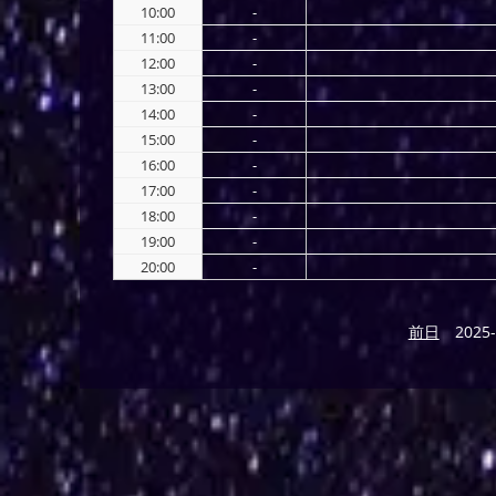
10:00
-
11:00
-
12:00
-
13:00
-
14:00
-
15:00
-
16:00
-
17:00
-
18:00
-
19:00
-
20:00
-
前日
2025-