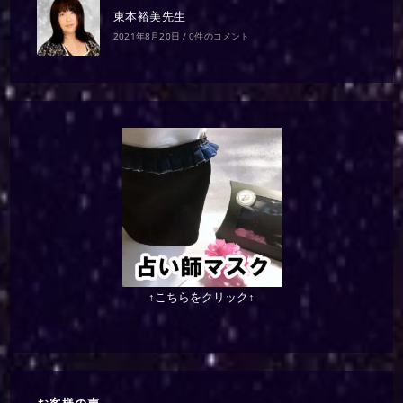
東本裕美先生
2021年8月20日
/
0件のコメント
↑こちらをクリック↑