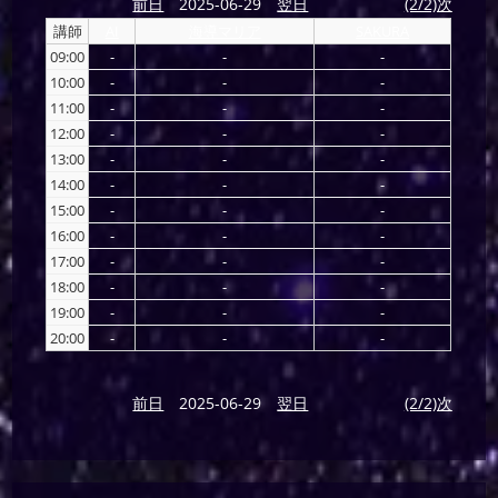
前日
2025-06-29
翌日
(2/2)次
講師
AI
海導マリア
SAKURA
09:00
-
-
-
10:00
-
-
-
11:00
-
-
-
12:00
-
-
-
13:00
-
-
-
14:00
-
-
-
15:00
-
-
-
16:00
-
-
-
17:00
-
-
-
18:00
-
-
-
19:00
-
-
-
20:00
-
-
-
前日
2025-06-29
翌日
(2/2)次