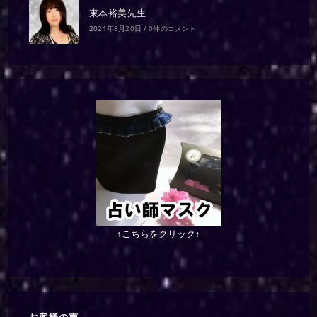
東本裕美先生
2021年8月20日
/
0件のコメント
↑こちらをクリック↑