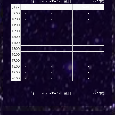
前日
2025-06-22
翌日
(2/2)次
講師
AI
海導マリア
SAKURA
09:00
-
-
-
10:00
-
-
-
11:00
-
-
-
12:00
-
-
-
13:00
-
-
-
14:00
-
-
-
15:00
-
-
-
16:00
-
-
-
17:00
-
-
-
18:00
-
-
-
19:00
-
-
-
20:00
-
-
-
前日
2025-06-22
翌日
(2/2)次