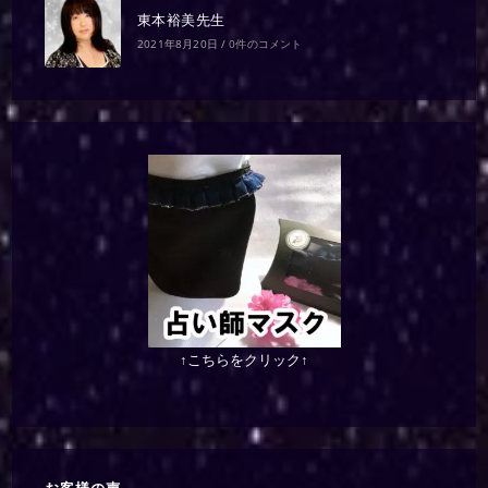
東本裕美先生
2021年8月20日
/
0件のコメント
↑こちらをクリック↑