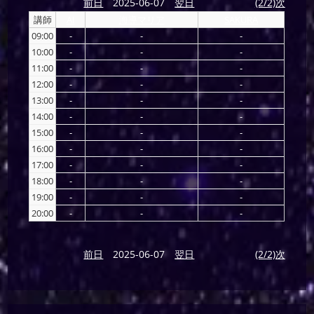
前日
2025-06-07
翌日
(2/2)次
講師
AI
海導マリア
SAKURA
09:00
-
-
-
10:00
-
-
-
11:00
-
-
-
12:00
-
-
-
13:00
-
-
-
14:00
-
-
-
15:00
-
-
-
16:00
-
-
-
17:00
-
-
-
18:00
-
-
-
19:00
-
-
-
20:00
-
-
-
前日
2025-06-07
翌日
(2/2)次